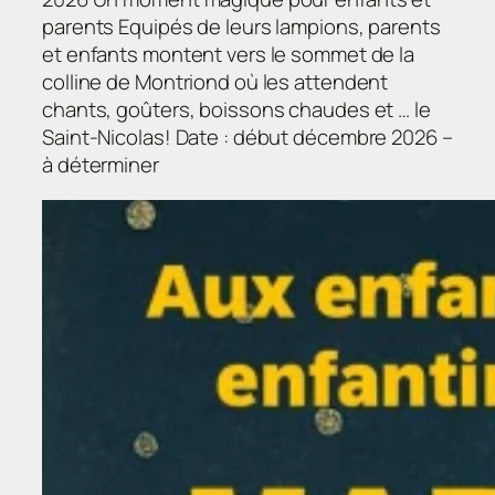
parents Equipés de leurs lampions, parents
et enfants montent vers le sommet de la
colline de Montriond où les attendent
chants, goûters, boissons chaudes et … le
Saint-Nicolas! Date : début décembre 2026 –
à déterminer