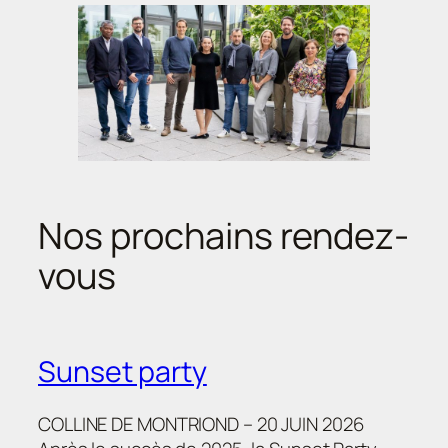
Nos prochains rendez-
vous
Sunset party
COLLINE DE MONTRIOND – 20 JUIN 2026