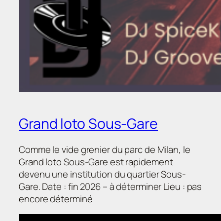
Grand loto Sous-Gare
Comme le vide grenier du parc de Milan, le
Grand loto Sous-Gare est rapidement
devenu une institution du quartier Sous-
Gare. Date : fin 2026 – à déterminer Lieu : pas
encore déterminé