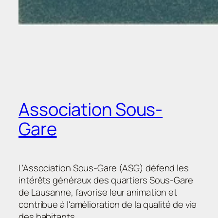
Association Sous-
Gare
L'Association Sous-Gare (ASG) défend les
intérêts généraux des quartiers Sous-Gare
de Lausanne, favorise leur animation et
contribue à l'amélioration de la qualité de vie
des habitants.