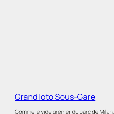
Grand loto Sous-Gare
Comme le vide grenier du parc de Milan