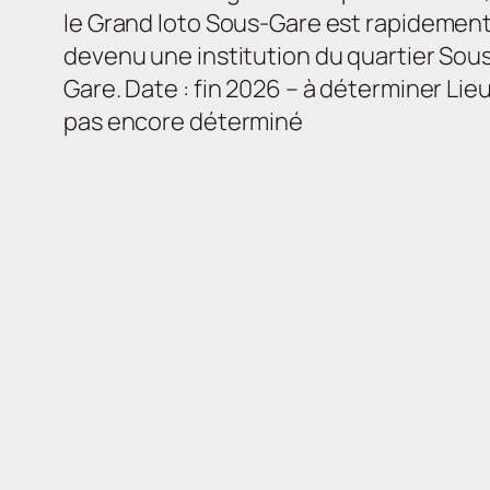
le Grand loto Sous-Gare est rapidemen
devenu une institution du quartier Sou
Gare. Date : fin 2026 – à déterminer Lieu
pas encore déterminé