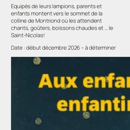
Equipés de leurs lampions, parents et
enfants montent vers le sommet de la
colline de Montriond où les attendent
chants, goûters, boissons chaudes et … le
Saint-Nicolas!
Date : début décembre 2026 – à déterminer