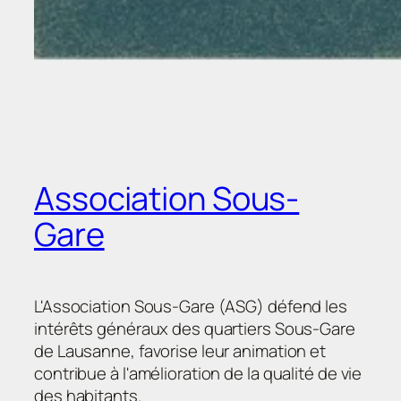
Association Sous-
Gare
L'Association Sous-Gare (ASG) défend les
intérêts généraux des quartiers Sous-Gare
de Lausanne, favorise leur animation et
contribue à l'amélioration de la qualité de vie
des habitants.