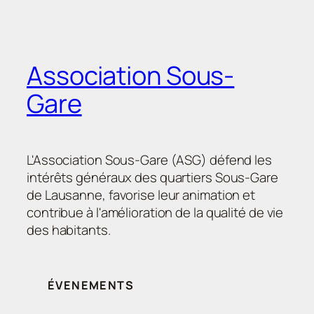
Association Sous-
Gare
L'Association Sous-Gare (ASG) défend les
intérêts généraux des quartiers Sous-Gare
de Lausanne, favorise leur animation et
contribue à l'amélioration de la qualité de vie
des habitants.
ÉVENEMENTS