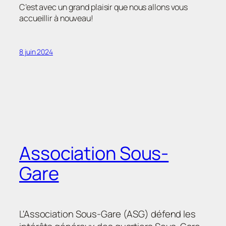
C’est avec un grand plaisir que nous allons vous
accueillir à nouveau!
8 juin 2024
Association Sous-
Gare
L'Association Sous-Gare (ASG) défend les