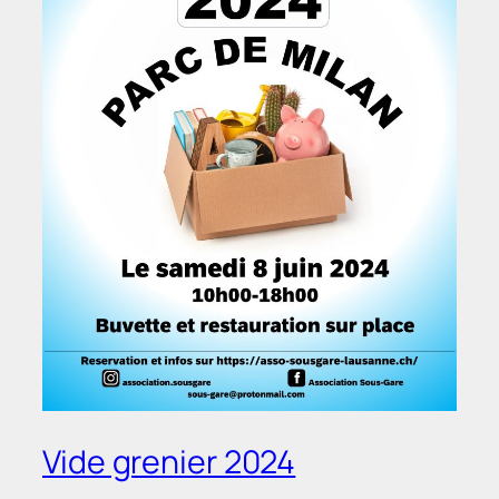
Vide grenier 2024