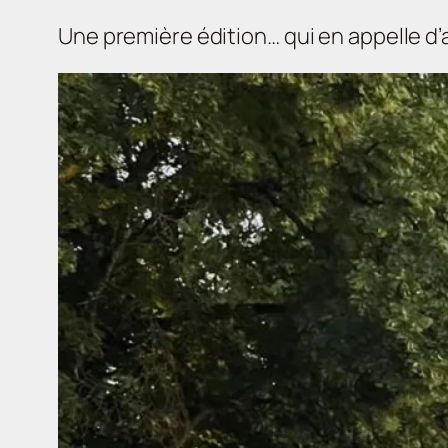
Une première édition… qui en appelle d’