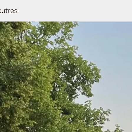
autres!