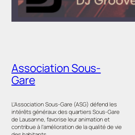
Association Sous-
Gare
L'Association Sous-Gare (ASG) défend les
intérêts généraux des quartiers Sous-Gare
de Lausanne, favorise leur animation et
contribue à l'amélioration de la qualité de vie
des habitants.